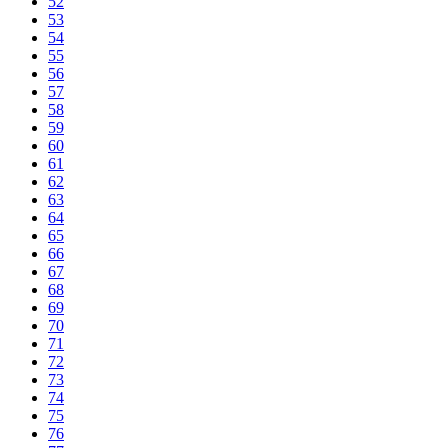
52
53
54
55
56
57
58
59
60
61
62
63
64
65
66
67
68
69
70
71
72
73
74
75
76