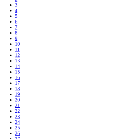
3
4
5
6
7
8
9
10
11
12
13
14
15
16
17
18
19
20
21
22
23
24
25
26
27