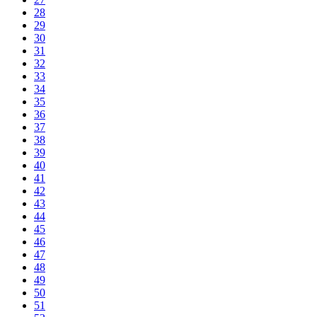
28
29
30
31
32
33
34
35
36
37
38
39
40
41
42
43
44
45
46
47
48
49
50
51