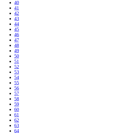
40
41
42
43
44
45
46
47
48
49
50
51
52
53
54
55
56
57
58
59
60
61
62
63
64