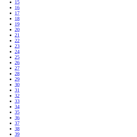
15
16
17
18
19
20
21
22
23
24
25
26
27
28
29
30
31
32
33
34
35
36
37
38
39