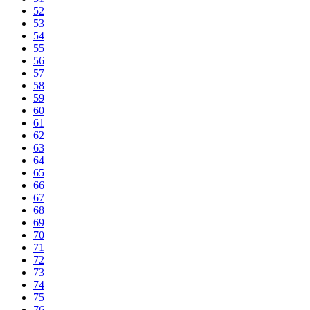
52
53
54
55
56
57
58
59
60
61
62
63
64
65
66
67
68
69
70
71
72
73
74
75
76