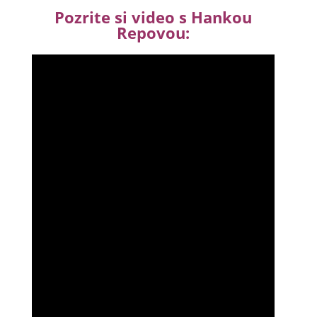
Pozrite si video s Hankou
Repovou: