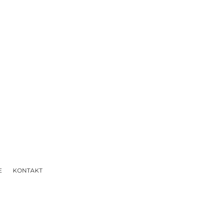
E
KONTAKT