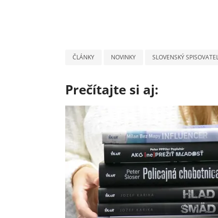
ČLÁNKY
NOVINKY
SLOVENSKÝ SPISOVATE
Prečítajte si aj: