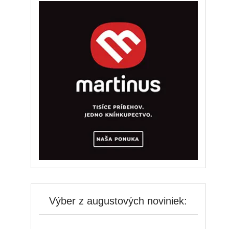
Výber z augustových noviniek: