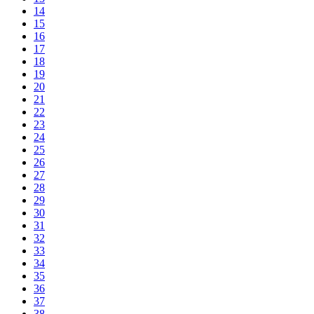
14
15
16
17
18
19
20
21
22
23
24
25
26
27
28
29
30
31
32
33
34
35
36
37
38