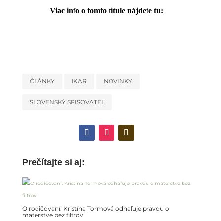
Viac info o tomto titule nájdete tu:
ČLÁNKY
IKAR
NOVINKY
SLOVENSKÝ SPISOVATEĽ
Prečítajte si aj:
O rodičovaní: Kristína Tormová odhaľuje pravdu o
materstve bez filtrov