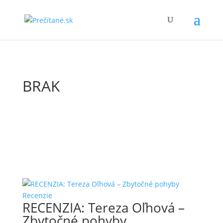
BRAK
Recenzie
RECENZIA: Tereza Oľhová –
Zbytočné pohyby