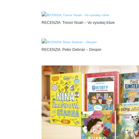
RECENZIA: Trevor Noah – Vo vysokej tráve
RECENZIA: Peter Debnár – Desper