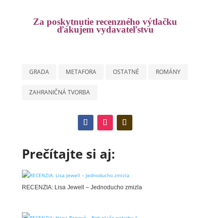
Za poskytnutie recenzného výtlačku
ďakujem vydavateľstvu
GRADA
METAFORA
OSTATNÉ
ROMÁNY
ZAHRANIČNÁ TVORBA
Prečítajte si aj:
RECENZIA: Lisa Jewell – Jednoducho zmizla