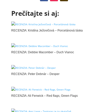
Prečítajte si aj:
RECENZIA: Kristína Ježovičová – Porcelánová láska
RECENZIA: Debbie Macomber – Duch Vianoc
RECENZIA: Peter Debnár – Desper
RECENZIA: Ali Fenwick – Red flags, Green Flags