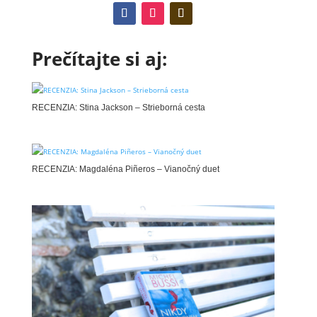
Prečítajte si aj:
RECENZIA: Stina Jackson – Strieborná cesta
RECENZIA: Magdaléna Piñeros – Vianočný duet