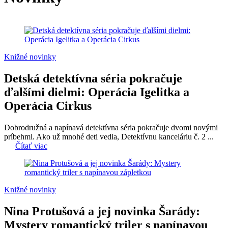
Knižné novinky
Detská detektívna séria pokračuje
ďalšími dielmi: Operácia Igelitka a
Operácia Cirkus
Dobrodružná a napínavá detektívna séria pokračuje dvomi novými
príbehmi. Ako už mnohé deti vedia, Detektívnu kanceláriu č. 2 ...
Čítať viac
Knižné novinky
Nina Protušová a jej novinka Šarády:
Mystery romantický triler s napínavou