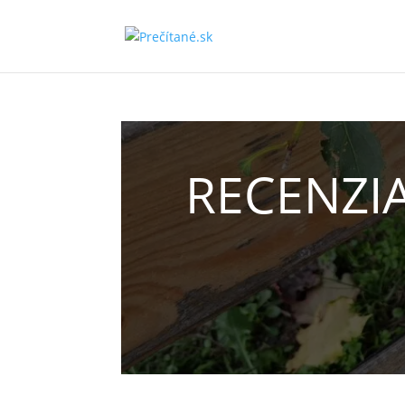
RECENZIA