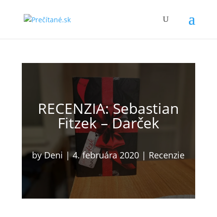
RECENZIA: Sebastian
Fitzek – Darček
by
Deni
|
4. februára 2020
|
Recenzie