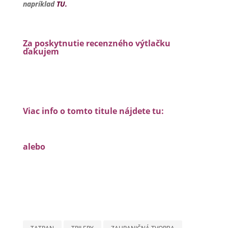
napríklad
TU.
Za poskytnutie recenzného výtlačku
ďakujem
Viac info o tomto titule nájdete tu:
alebo