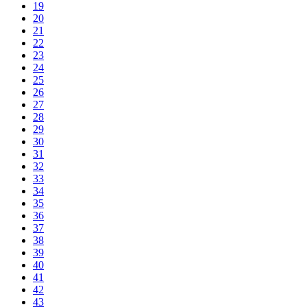
19
20
21
22
23
24
25
26
27
28
29
30
31
32
33
34
35
36
37
38
39
40
41
42
43