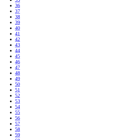
36
37
38
39
40
41
42
43
44
45
46
47
48
49
50
51
52
53
54
55
56
57
58
59