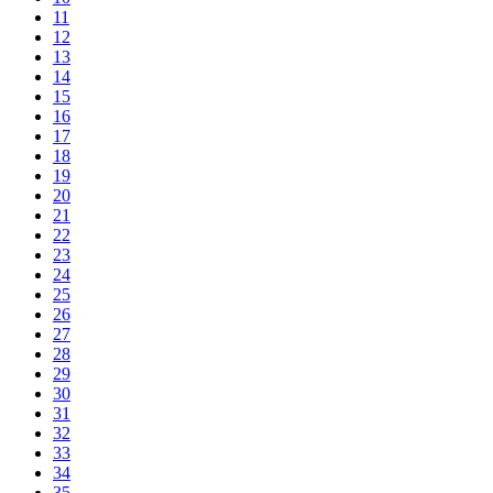
11
12
13
14
15
16
17
18
19
20
21
22
23
24
25
26
27
28
29
30
31
32
33
34
35