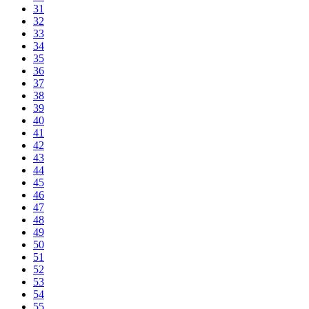
31
32
33
34
35
36
37
38
39
40
41
42
43
44
45
46
47
48
49
50
51
52
53
54
55