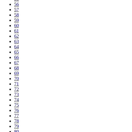
56
57
58
59
60
61
62
63
64
65
66
67
68
69
70
71
72
73
74
75
76
77
78
79
80