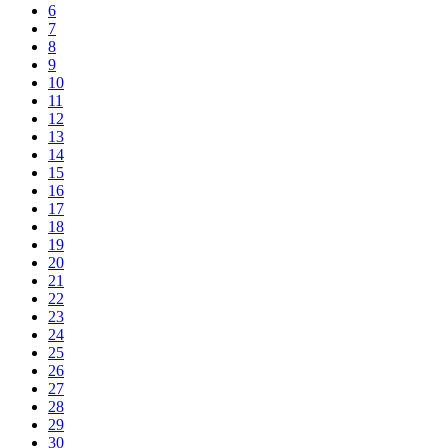
6
7
8
9
10
11
12
13
14
15
16
17
18
19
20
21
22
23
24
25
26
27
28
29
30