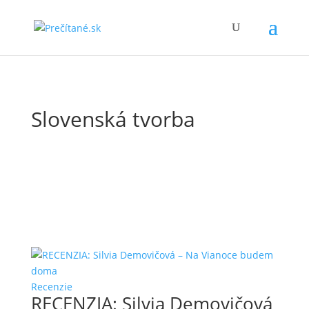
Slovenská tvorba
Recenzie
RECENZIA: Silvia Demovičová